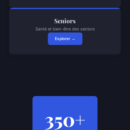
Seniors
Santé et bien-être des seniors
Explorer →
350+