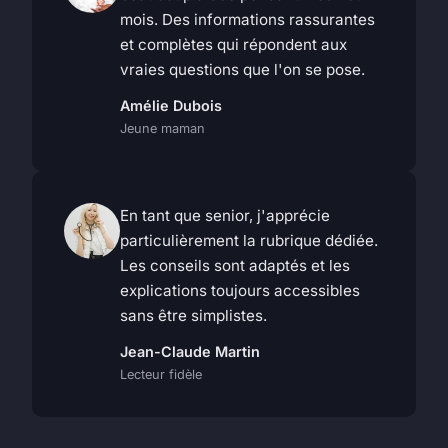
mois. Des informations rassurantes
et complètes qui répondent aux
vraies questions que l'on se pose.
Amélie Dubois
Jeune maman
En tant que senior, j'apprécie
particulièrement la rubrique dédiée.
Les conseils sont adaptés et les
explications toujours accessibles
sans être simplistes.
Jean-Claude Martin
Lecteur fidèle