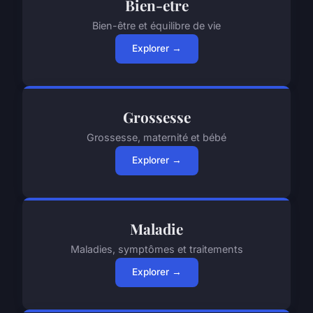
Bien-etre
Bien-être et équilibre de vie
Explorer →
Grossesse
Grossesse, maternité et bébé
Explorer →
Maladie
Maladies, symptômes et traitements
Explorer →