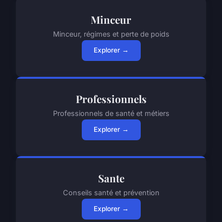
Minceur
Minceur, régimes et perte de poids
Explorer →
Professionnels
Professionnels de santé et métiers
Explorer →
Sante
Conseils santé et prévention
Explorer →