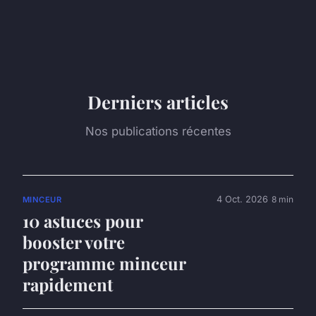
Derniers articles
Nos publications récentes
4 Oct. 2026
8 min
MINCEUR
10 astuces pour
booster votre
programme minceur
rapidement