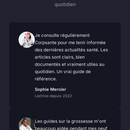
quotidien
Je consulte régulièrement
Corpsante pour me tenir informée
des dernières actualités santé. Les
articles sont clairs, bien
documentés et vraiment utiles au
quotidien. Un vrai guide de
référence.
Sophie Mercier
Lectrice depuis 2022
Les guides sur la grossesse m'ont
beaucoup aidée pendant mes neuf