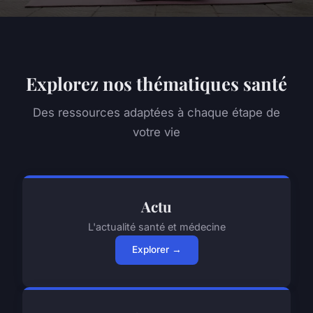
Explorez nos thématiques santé
Des ressources adaptées à chaque étape de
votre vie
Actu
L'actualité santé et médecine
Explorer →