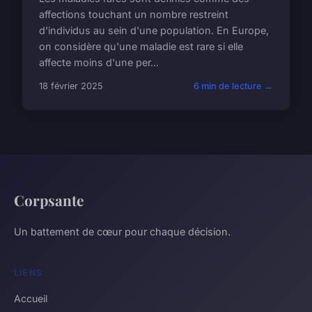
affections touchant un nombre restreint
d'individus au sein d'une population. En Europe,
on considère qu'une maladie est rare si elle
affecte moins d'une per...
18 février 2025
6 min de lecture →
Corpsante
Un battement de cœur pour chaque décision.
LIENS
Accueil