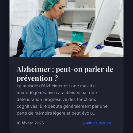
Alzheimer : peut-on parler de
prévention ?
La maladie d'Alzheimer est une maladie
neurodégénérative caractérisée par une
détérioration progressive des fonctions
cognitives. Elle débute généralement par une
perte de mémoire légère et peut évolu...
16 février 2025
6 min de lecture →