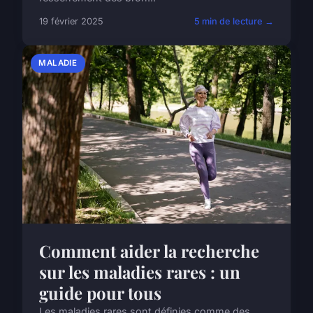
19 février 2025
5 min de lecture →
MALADIE
Comment aider la recherche
sur les maladies rares : un
guide pour tous
Les maladies rares sont définies comme des