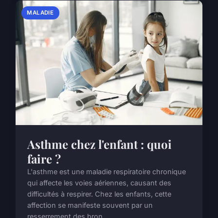
MALADIE
Asthme chez l'enfant : quoi
faire ?
L'asthme est une maladie respiratoire chronique
qui affecte les voies aériennes, causant des
difficultés à respirer. Chez les enfants, cette
affection se manifeste souvent par un
resserrement des bron...