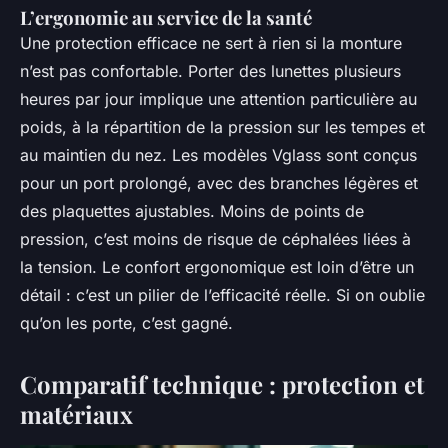
L’ergonomie au service de la santé
Une protection efficace ne sert à rien si la monture
n’est pas confortable. Porter des lunettes plusieurs
heures par jour implique une attention particulière au
poids, à la répartition de la pression sur les tempes et
au maintien du nez. Les modèles Vglass sont conçus
pour un port prolongé, avec des branches légères et
des plaquettes ajustables. Moins de points de
pression, c’est moins de risque de céphalées liées à
la tension. Le confort ergonomique est loin d’être un
détail : c’est un pilier de l’efficacité réelle. Si on oublie
qu’on les porte, c’est gagné.
Comparatif technique : protection et
matériaux