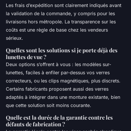
Les frais d’expédition sont clairement indiqués avant
la validation de la commande, y compris pour les
livraisons hors métropole. La transparence sur les
coûts est une règle de base chez les vendeurs
sérieux.
Quelles sont les solutions si je porte déjà des
lunettes de vue ?
Deux options s’offrent à vous : les modèles sur-
lunettes, faciles à enfiler par-dessus vos verres
correcteurs, ou les clips magnétiques, plus discrets.
Certains fabricants proposent aussi des verres
adaptés à intégrer dans une monture existante, bien
que cette solution soit moins courante.
Quelle est la durée de la garantie contre les
défauts de fabrication ?