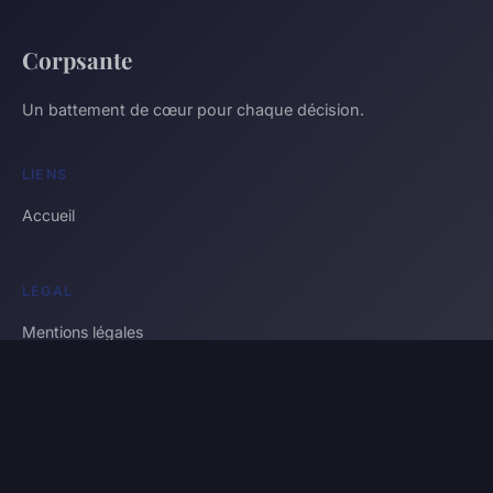
Corpsante
Un battement de cœur pour chaque décision.
LIENS
Accueil
LÉGAL
Mentions légales
Contact
© 2026 Corpsante. Tous droits réservés.