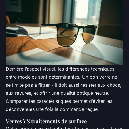
Derrière l’aspect visuel, les différences techniques
entre modèles sont déterminantes. Un bon verre ne
se limite pas à filtrer - il doit aussi résister aux chocs,
aux rayures, et offrir une qualité optique neutre.
Comparer les caractéristiques permet d’éviter les
déconvenues une fois la commande reçue.
Verres VS traitements de surface
Opter pour un verre teinté dans la masse, c’est choisir