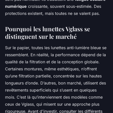
numérique
croissante, souvent sous-estimée. Des
protections existent, mais toutes ne se valent pas.
Pourquoi les lunettes Vglass se
distinguent sur le marché
Sur le papier, toutes les lunettes anti-lumière bleue se
ressemblent. En réalité, la performance dépend de la
qualité de la filtration et de la conception globale.
Certaines montures, même esthétiques, n’offrent
qu’une filtration partielle, concentrée sur les hautes
longueurs d’onde. D’autres, bon marché, utilisent des
revêtements superficiels qui s’usent en quelques
mois. C’est là qu’interviennent des modèles comme
ceux de Vglass, qui misent sur une approche plus
rigoureuse. Avant d'investir, consulter les différents