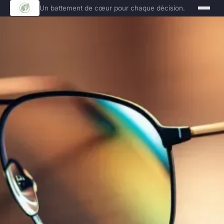
Un battement de cœur pour chaque décision.