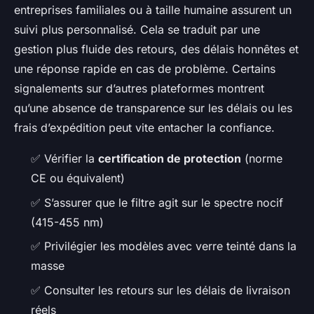
entreprises familiales ou à taille humaine assurent un
suivi plus personnalisé. Cela se traduit par une
gestion plus fluide des retours, des délais honnêtes et
une réponse rapide en cas de problème. Certains
signalements sur d’autres plateformes montrent
qu’une absence de transparence sur les délais ou les
frais d’expédition peut vite entacher la confiance.
✅ Vérifier la
certification de protection
(norme
CE ou équivalent)
✅ S’assurer que le filtre agit sur le spectre nocif
(415-455 nm)
✅ Privilégier les modèles avec verre teinté dans la
masse
✅ Consulter les retours sur les délais de livraison
réels