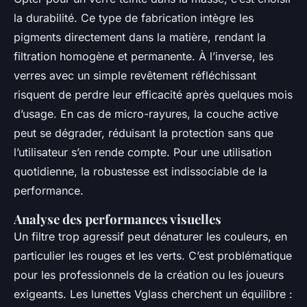
la durabilité. Ce type de fabrication intègre les
pigments directement dans la matière, rendant la
filtration homogène et permanente. À l’inverse, les
verres avec un simple revêtement réfléchissant
risquent de perdre leur efficacité après quelques mois
d’usage. En cas de micro-rayures, la couche active
peut se dégrader, réduisant la protection sans que
l’utilisateur s’en rende compte. Pour une utilisation
quotidienne, la robustesse est indissociable de la
performance.
Analyse des performances visuelles
Un filtre trop agressif peut dénaturer les couleurs, en
particulier les rouges et les verts. C’est problématique
pour les professionnels de la création ou les joueurs
exigeants. Les lunettes Vglass cherchent un équilibre :