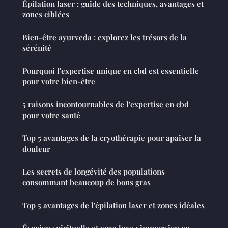
Épilation laser : guide des techniques, avantages et
zones ciblées
Bien-être ayurveda : explorez les trésors de la
sérénité
Pourquoi l'expertise unique en cbd est essentielle
pour votre bien-être
5 raisons incontournables de l'expertise en cbd
pour votre santé
Top 5 avantages de la cryothérapie pour apaiser la
douleur
Les secrets de longévité des populations
consommant beaucoup de bons gras
Top 5 avantages de l'épilation laser et zones idéales