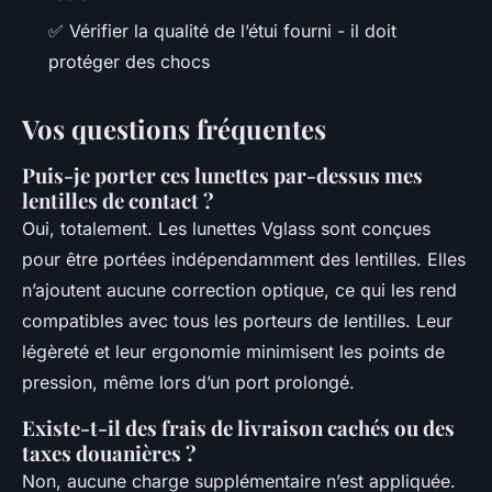
✅ Vérifier la qualité de l’étui fourni - il doit
protéger des chocs
Vos questions fréquentes
Puis-je porter ces lunettes par-dessus mes
lentilles de contact ?
Oui, totalement. Les lunettes Vglass sont conçues
pour être portées indépendamment des lentilles. Elles
n’ajoutent aucune correction optique, ce qui les rend
compatibles avec tous les porteurs de lentilles. Leur
légèreté et leur ergonomie minimisent les points de
pression, même lors d’un port prolongé.
Existe-t-il des frais de livraison cachés ou des
taxes douanières ?
Non, aucune charge supplémentaire n’est appliquée.