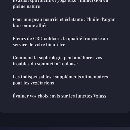
Évasion spirituelle et yoga luxe : immersion en
pleine nature
Pour une peau nourrie et éclatante : l'huile d'argan
bio comme alliée
Fleurs de CBD outdoor : la qualité française au
service de votre bien-être
Comment la sophrologie peut améliorer vos
troubles du sommeil à Toulouse
Les indispensables : suppléments alimentaires
pour les végétariens
Évaluer vos choix : avis sur les lunettes Vglass