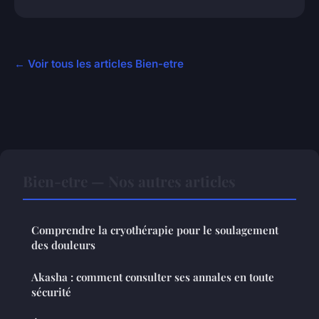
← Voir tous les articles Bien-etre
Bien-etre — Nos autres articles
Comprendre la cryothérapie pour le soulagement
des douleurs
Akasha : comment consulter ses annales en toute
sécurité