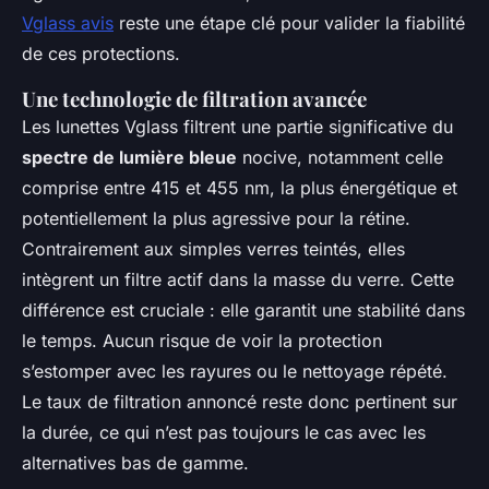
Vglass avis
reste une étape clé pour valider la fiabilité
de ces protections.
Une technologie de filtration avancée
Les lunettes Vglass filtrent une partie significative du
spectre de lumière bleue
nocive, notamment celle
comprise entre 415 et 455 nm, la plus énergétique et
potentiellement la plus agressive pour la rétine.
Contrairement aux simples verres teintés, elles
intègrent un filtre actif dans la masse du verre. Cette
différence est cruciale : elle garantit une stabilité dans
le temps. Aucun risque de voir la protection
s’estomper avec les rayures ou le nettoyage répété.
Le taux de filtration annoncé reste donc pertinent sur
la durée, ce qui n’est pas toujours le cas avec les
alternatives bas de gamme.