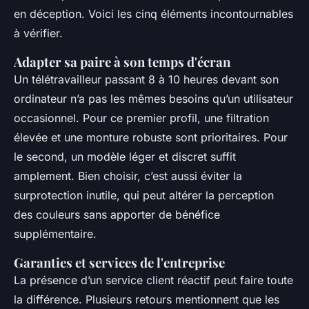
en déception. Voici les cinq éléments incontournables
à vérifier.
Adapter sa paire à son temps d'écran
Un télétravailleur passant 8 à 10 heures devant son
ordinateur n’a pas les mêmes besoins qu’un utilisateur
occasionnel. Pour ce premier profil, une filtration
élevée et une monture robuste sont prioritaires. Pour
le second, un modèle léger et discret suffit
amplement. Bien choisir, c’est aussi éviter la
surprotection inutile, qui peut altérer la perception
des couleurs sans apporter de bénéfice
supplémentaire.
Garanties et services de l'entreprise
La présence d’un service client réactif peut faire toute
la différence. Plusieurs retours mentionnent que les