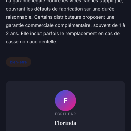
La garantie légale contre les vices cachés s’applique,
couvrant les défauts de fabrication sur une durée
raisonnable. Certains distributeurs proposent une
garantie commerciale complémentaire, souvent de 1 à
2 ans. Elle inclut parfois le remplacement en cas de
casse non accidentelle.
bien-etre
F
ECRIT PAR
Florinda