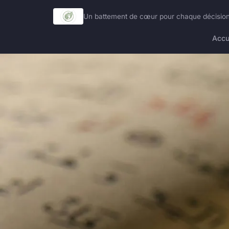
Un battement de cœur pour chaque décision
Accu