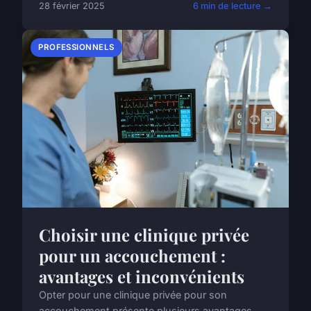
28 février 2025
6 min de lecture →
PROFESSIONNELS
Choisir une clinique privée
pour un accouchement :
avantages et inconvénients
Opter pour une clinique privée pour son
accouchement présente plusieurs avantages