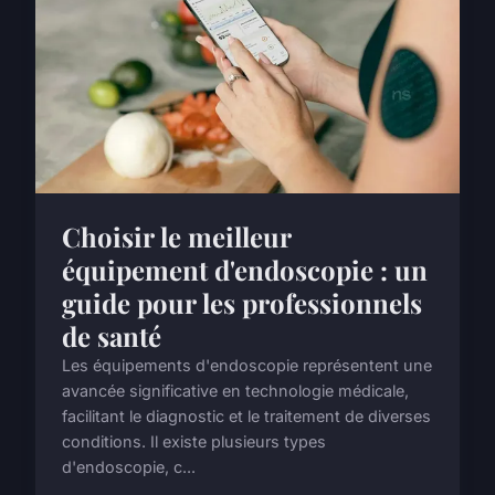
Choisir le meilleur
équipement d'endoscopie : un
guide pour les professionnels
de santé
Les équipements d'endoscopie représentent une
avancée significative en technologie médicale,
facilitant le diagnostic et le traitement de diverses
conditions. Il existe plusieurs types
d'endoscopie, c...