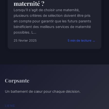
maternité ?
Lorsqu'il s'agit de choisir une maternité,
plusieurs critères de sélection doivent être pris
en compte pour garantir que les futurs parents
bénéficient des meilleurs services de maternité
possibles. L...
25 février 2025
5 min de lecture →
Corpsante
Un battement de cœur pour chaque décision.
LIENS