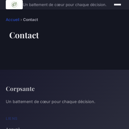
Un battement de cœur pour chaque décision.
Accueil
›
Contact
Contact
Corpsante
Un battement de cœur pour chaque décision.
LIENS