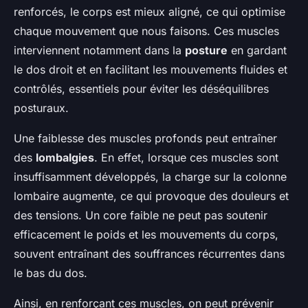
renforcés, le corps est mieux aligné, ce qui optimise
chaque mouvement que nous faisons. Ces muscles
interviennent notamment dans la
posture
en gardant
le dos droit et en facilitant les mouvements fluides et
contrôlés, essentiels pour éviter les déséquilibres
posturaux.
Une faiblesse des muscles profonds peut entraîner
des
lombalgies
. En effet, lorsque ces muscles sont
insuffisamment développés, la charge sur la colonne
lombaire augmente, ce qui provoque des douleurs et
des tensions. Un core faible ne peut pas soutenir
efficacement le poids et les mouvements du corps,
souvent entraînant des souffrances récurrentes dans
le bas du dos.
Ainsi, en renforçant ces muscles, on peut prévenir