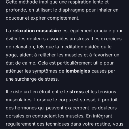
Cette méthode implique une respiration lente et
profonde, en utilisant le diaphragme pour inhaler en
douceur et expirer complètement.
La
relaxation musculaire
est également cruciale pour
éviter les douleurs associées au stress. Les exercices
de relaxation, tels que la méditation guidée ou le
yoga, aident à relâcher les muscles et à favoriser un
état de calme. Cela est particulièrement utile pour
atténuer les symptômes de
lombalgies
causés par
une surcharge de stress.
Il existe un lien étroit entre le
stress
et les tensions
musculaires. Lorsque le corps est stressé, il produit
des hormones qui peuvent exacerbent les douleurs
dorsales en contractant les muscles. En intégrant
régulièrement ces techniques dans votre routine, vous