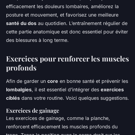
efficacement les douleurs lombaires, améliorez la
posture et mouvement, et favorisez une meilleure
santé du dos
au quotidien. L’entraînement régulier de
cette partie anatomique est donc essentiel pour éviter
des blessures à long terme.
Exercices pour renforcer les muscles
profonds
Afin de garder un
core
en bonne santé et prévenir les
lombalgies
, il est essentiel d’intégrer des
exercices
ciblés
dans votre routine. Voici quelques suggestions.
Exercices de gainage
Les exercices de gainage, comme la planche,
renforcent efficacement les muscles profonds du