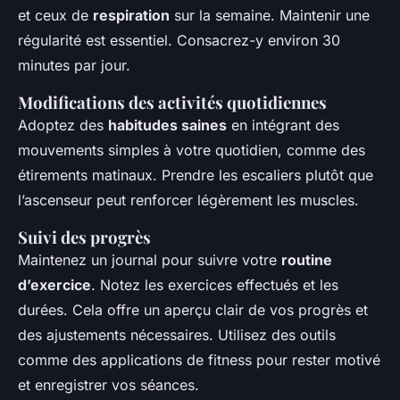
et ceux de
respiration
sur la semaine. Maintenir une
régularité est essentiel. Consacrez-y environ 30
minutes par jour.
Modifications des activités quotidiennes
Adoptez des
habitudes saines
en intégrant des
mouvements simples à votre quotidien, comme des
étirements matinaux. Prendre les escaliers plutôt que
l’ascenseur peut renforcer légèrement les muscles.
Suivi des progrès
Maintenez un journal pour suivre votre
routine
d’exercice
. Notez les exercices effectués et les
durées. Cela offre un aperçu clair de vos progrès et
des ajustements nécessaires. Utilisez des outils
comme des applications de fitness pour rester motivé
et enregistrer vos séances.