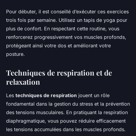
Pour débuter, il est conseillé d’exécuter ces exercices
trois fois par semaine. Utilisez un tapis de yoga pour
plus de confort. En respectant cette routine, vous
renforcerez progressivement vos muscles profonds,
protégeant ainsi votre dos et améliorant votre
posture.
Techniques de respiration et de
relaxation
Les
techniques de respiration
jouent un rôle
fondamental dans la gestion du stress et la prévention
des tensions musculaires. En pratiquant la respiration
diaphragmatique, vous pouvez réduire efficacement
les tensions accumulées dans les muscles profonds.