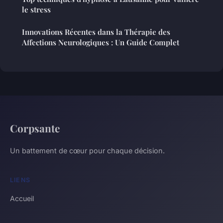
le stress
Innovations Récentes dans la Thérapie des
Affections Neurologiques : Un Guide Complet
Corpsante
Un battement de cœur pour chaque décision.
LIENS
Accueil