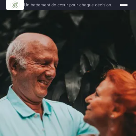
Un battement de cœur pour chaque décision.