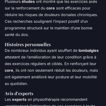
Plusieurs
études
ont montré que les exercices axés
sur le renforcement du
core
sont efficaces pour
réduire les risques de douleurs dorsales chroniques.
Ces recherches soulignent l’impact positif d’un
programme structuré sur le maintien d’une bonne
santé du dos.
Histoires personnelles
De nombreux individus ayant souffert de
lombalgies
attestent de l’amélioration de leur condition grâce à
des exercices réguliers et ciblés. En renforçant leur
core
, ils ont non seulement réduit les douleurs, mais
ont également amélioré leur posture et leur mobilité
au quotidien.
Avis d’experts
Les
experts
en physiothérapie recommandent