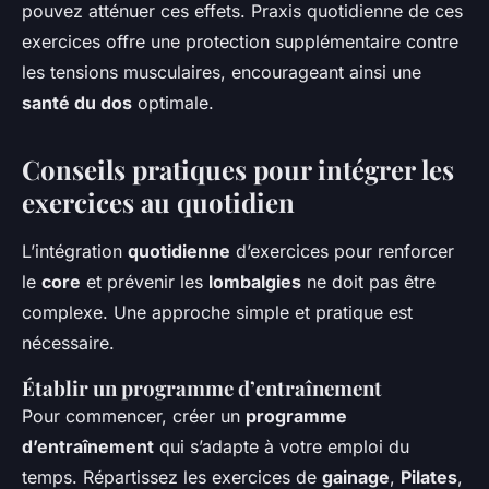
pouvez atténuer ces effets. Praxis quotidienne de ces
exercices offre une protection supplémentaire contre
les tensions musculaires, encourageant ainsi une
santé du dos
optimale.
Conseils pratiques pour intégrer les
exercices au quotidien
L’intégration
quotidienne
d’exercices pour renforcer
le
core
et prévenir les
lombalgies
ne doit pas être
complexe. Une approche simple et pratique est
nécessaire.
Établir un programme d’entraînement
Pour commencer, créer un
programme
d’entraînement
qui s’adapte à votre emploi du
temps. Répartissez les exercices de
gainage
,
Pilates
,