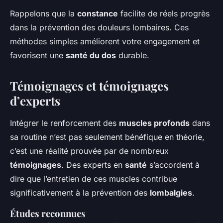
Rappelons que la
constance
facilite de réels progrès
dans la prévention des douleurs lombaires. Ces
méthodes simples améliorent votre engagement et
favorisent une
santé du dos
durable.
Témoignages et témoignages
d’experts
Intégrer le renforcement des
muscles profonds
dans
sa routine n’est pas seulement bénéfique en théorie,
c’est une réalité prouvée par de nombreux
témoignages
. Des experts en
santé
s’accordent à
dire que l’entretien de ces muscles contribue
significativement à la prévention des
lombalgies
.
Études reconnues