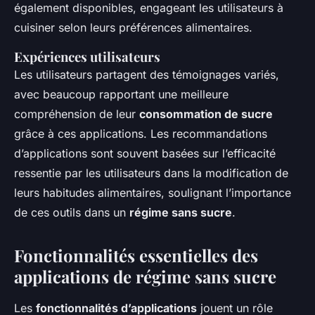
également disponibles, engageant les utilisateurs à
cuisiner selon leurs préférences alimentaires.
Expériences utilisateurs
Les utilisateurs partagent des témoignages variés,
avec beaucoup rapportant une meilleure
compréhension de leur
consommation de sucre
grâce à ces applications. Les recommandations
d’applications sont souvent basées sur l’efficacité
ressentie par les utilisateurs dans la modification de
leurs habitudes alimentaires, soulignant l’importance
de ces outils dans un
régime sans sucre
.
Fonctionnalités essentielles des
applications de régime sans sucre
Les
fonctionnalités d’applications
jouent un rôle