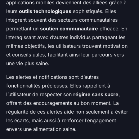
applications mobiles deviennent des alliées grâce à
leurs
outils technologiques
sophistiqués. Elles
intègrent souvent des secteurs communautaires
permettant un
soutien communautaire
efficace. En
interagissant avec d’autres individus partageant les
mêmes objectifs, les utilisateurs trouvent motivation
et conseils utiles, facilitant ainsi leur parcours vers
une vie plus saine.
Les alertes et notifications sont d’autres
fonctionnalités précieuses. Elles rappellent à
l’utilisateur de respecter son
régime sans sucre
,
offrant des encouragements au bon moment. La
régularité de ces alertes aide non seulement à éviter
les écarts, mais aussi à renforcer l’engagement
envers une alimentation saine.