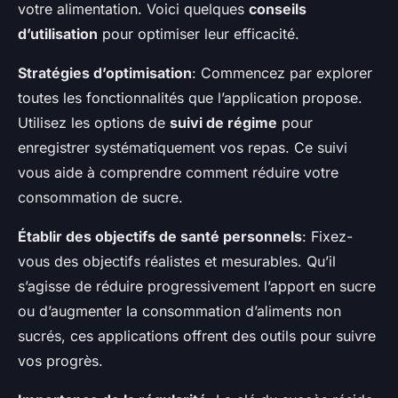
votre alimentation. Voici quelques
conseils
d’utilisation
pour optimiser leur efficacité.
Stratégies d’optimisation
: Commencez par explorer
toutes les fonctionnalités que l’application propose.
Utilisez les options de
suivi de régime
pour
enregistrer systématiquement vos repas. Ce suivi
vous aide à comprendre comment réduire votre
consommation de sucre.
Établir des objectifs de santé personnels
: Fixez-
vous des objectifs réalistes et mesurables. Qu’il
s’agisse de réduire progressivement l’apport en sucre
ou d’augmenter la consommation d’aliments non
sucrés, ces applications offrent des outils pour suivre
vos progrès.