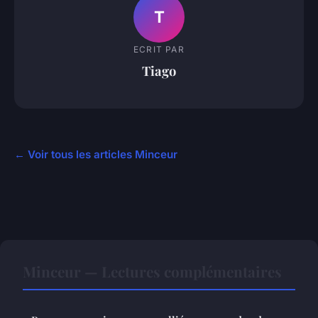
T
ECRIT PAR
Tiago
← Voir tous les articles Minceur
Minceur — Lectures complémentaires