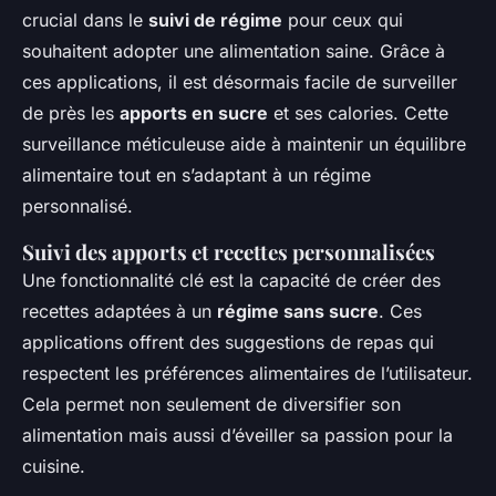
crucial dans le
suivi de régime
pour ceux qui
souhaitent adopter une alimentation saine. Grâce à
ces applications, il est désormais facile de surveiller
de près les
apports en sucre
et ses calories. Cette
surveillance méticuleuse aide à maintenir un équilibre
alimentaire tout en s’adaptant à un régime
personnalisé.
Suivi des apports et recettes personnalisées
Une fonctionnalité clé est la capacité de créer des
recettes adaptées à un
régime sans sucre
. Ces
applications offrent des suggestions de repas qui
respectent les préférences alimentaires de l’utilisateur.
Cela permet non seulement de diversifier son
alimentation mais aussi d’éveiller sa passion pour la
cuisine.