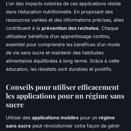
L’un des impacts notoires de ces applications réside
dans l’éducation nutritionnelle. En proposant des
ressources variées et des informations précises, elles
contribuent à la
prévention des rechutes
. Chaque
utilisateur bénéficie d’un apprentissage continu,
essentiel pour comprendre les bénéfices d’un mode
de vie sans sucre et maintenir des habitudes
alimentaires équilibrées à long terme. Grâce à cette
éducation, les résultats sont durables et positifs.
Conseils pour utiliser efficacement
les applications pour un régime sans
sucre
Utiliser des
applications mobiles
pour un
régime
sans sucre
peut révolutionner votre façon de gérer