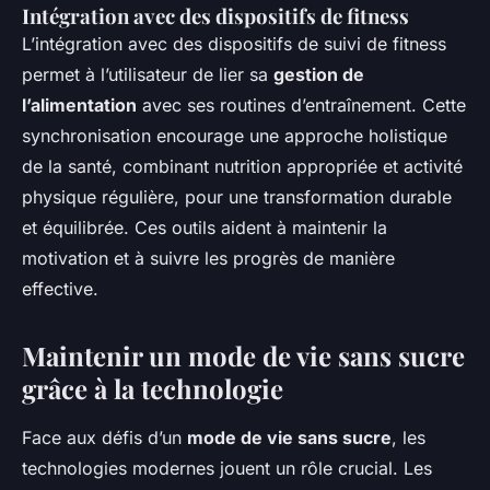
Intégration avec des dispositifs de fitness
L’intégration avec des dispositifs de suivi de fitness
permet à l’utilisateur de lier sa
gestion de
l’alimentation
avec ses routines d’entraînement. Cette
synchronisation encourage une approche holistique
de la santé, combinant nutrition appropriée et activité
physique régulière, pour une transformation durable
et équilibrée. Ces outils aident à maintenir la
motivation et à suivre les progrès de manière
effective.
Maintenir un mode de vie sans sucre
grâce à la technologie
Face aux défis d’un
mode de vie sans sucre
, les
technologies modernes jouent un rôle crucial. Les