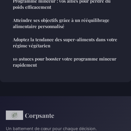
Programme minceur : vos alliés pour perdre du
poids efficacement
Atteindre ses objectifs grâce à un rééquilibrage
alimentaire personnalisé
Adoptez la tendance des super-aliments dans votre
régime végétarien
10 astuces pour booster votre programme minceur
rapidement
Corpsante
Un battement de cœur pour chaque décision.