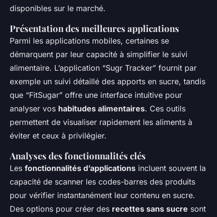
disponibles sur le marché.
Présentation des meilleures applications
Parmi les applications mobiles, certaines se
démarquent par leur capacité à simplifier le suivi
alimentaire. L’application “Sugr Tracker” fournit par
exemple un suivi détaillé des apports en sucre, tandis
que “FitSugar” offre une interface intuitive pour
analyser vos
habitudes alimentaires
. Ces outils
permettent de visualiser rapidement les aliments à
éviter et ceux à privilégier.
Analyses des fonctionnalités clés
Les
fonctionnalités d’applications
incluent souvent la
capacité de scanner les codes-barres des produits
pour vérifier instantanément leur contenu en sucre.
Des options pour créer des
recettes sans sucre
sont