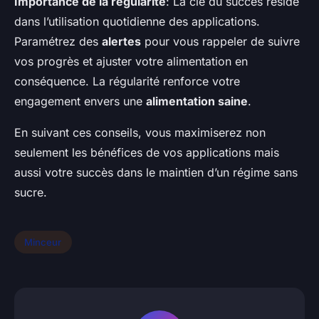
Importance de la régularité
: La clé du succès réside
dans l’utilisation quotidienne des applications.
Paramétrez des
alertes
pour vous rappeler de suivre
vos progrès et ajuster votre alimentation en
conséquence. La régularité renforce votre
engagement envers une
alimentation saine
.
En suivant ces conseils, vous maximiserez non
seulement les bénéfices de vos applications mais
aussi votre succès dans le maintien d’un régime sans
sucre.
Minceur