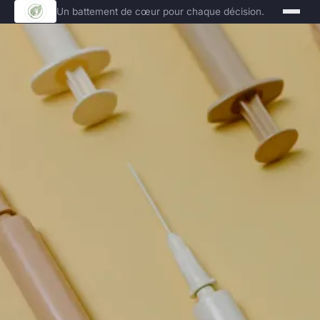
Un battement de cœur pour chaque décision.